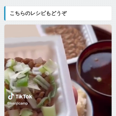
こちらのレシピもどうぞ