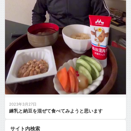
2023年3月27日
練乳と納豆を混ぜて食べてみようと思います
サイト内検索