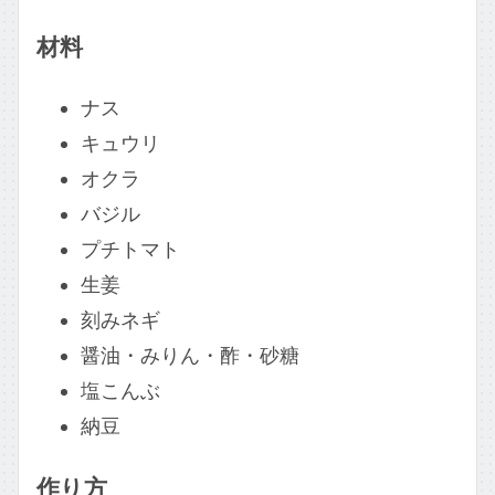
材料
ナス
キュウリ
オクラ
バジル
プチトマト
生姜
刻みネギ
醤油・みりん・酢・砂糖
塩こんぶ
納豆
作り方