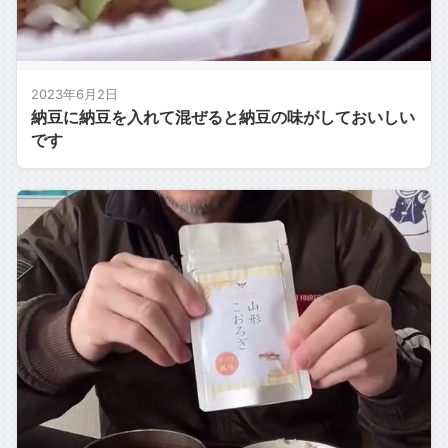
2023年6月2日
納豆に納豆を入れて混ぜると納豆の味がしておいしい
です