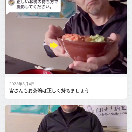
2023年8月4日
皆さんもお茶碗は正しく持ちましょう