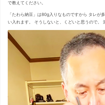
で教えてください。
「たわら納豆」は80g入りなものですから タレが
い入れます。 そうしないと、くどいと思うので。 