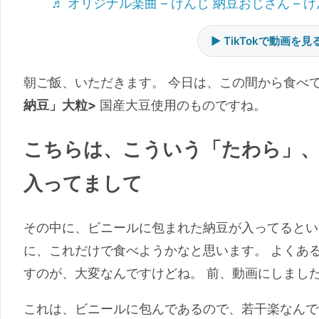
♬ オリジナル楽曲 – けんじ 納豆おじさん –
▶ TikTokで動画を見
朝ご飯、いただきます。 今日は、この間から食べ
納豆」大粒>
国産大豆使用のものですね。
こちらは、こういう「たわら」
入ってまして
その中に、ビニールに包まれた納豆が入ってるとい
に、これだけで食べようかなと思います。 よくあ
すのが、大変なんですけどね。 前、動画にしまし
これは、ビニールに包んであるので、若干楽なんで