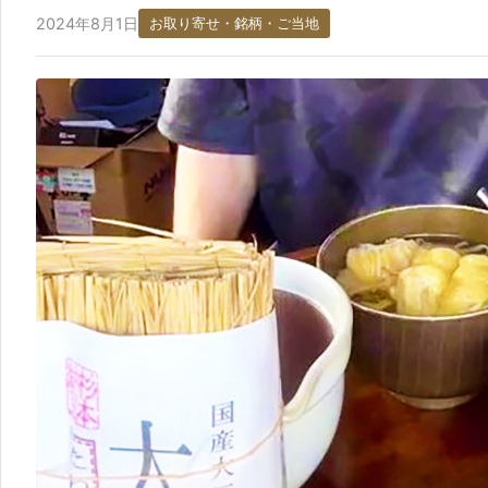
2024年8月1日
お取り寄せ・銘柄・ご当地