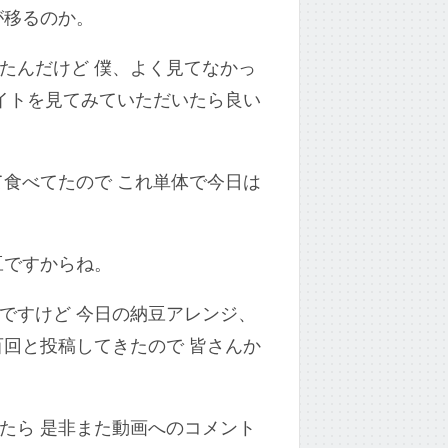
が移るのか。
たんだけど 僕、よく見てなかっ
サイトを見てみていただいたら良い
て食べてたので これ単体で今日は
豆ですからね。
ですけど 今日の納豆アレンジ、
百回と投稿してきたので 皆さんか
たら 是非また動画へのコメント