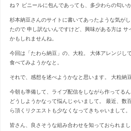
ね？ ビニールに包んであっても、多少わらの匂い
杉本納豆さんのサイトに書いてあったような気がし
たので 申し訳ないんですけど、興味がある方は 
かもしれませんね。
今回は「たわら納豆」の、大粒。 大体アレンジし
食べてみようかなと。
それで、感想を述べようかなと思います。 大粒納
今朝も準備して、ライブ配信をしながら作ってるん
どうしようかなって悩んじゃいまして。 最近、数
ら頂くリクエストも少なくなってきちゃいまして。
皆さん、良さそうな組み合わせを知っておられまし