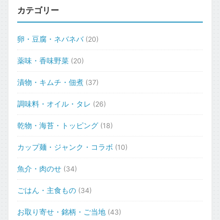
カテゴリー
卵・豆腐・ネバネバ
(20)
薬味・香味野菜
(20)
漬物・キムチ・佃煮
(37)
調味料・オイル・タレ
(26)
乾物・海苔・トッピング
(18)
カップ麺・ジャンク・コラボ
(10)
魚介・肉のせ
(34)
ごはん・主食もの
(34)
お取り寄せ・銘柄・ご当地
(43)