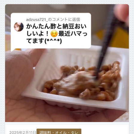
2025年2月11日
調味料・オイル・タレ