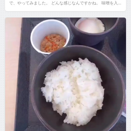
で、やってみました。 どんな感じなんですかね。 味噌を入れ
るのは初めてですね。 あと砂糖を […]