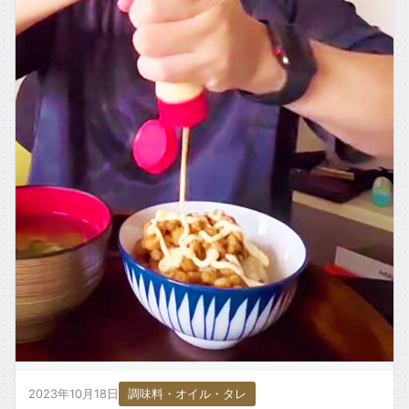
2023年10月18日
調味料・オイル・タレ