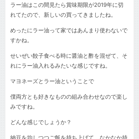
ラー油はこの間見たら賞味期限が2019年に切
れてたので、新しいの買ってきましたね。
めったにラー油って家ではあんまり使わないで
すかね。
せいぜい餃子食べる時に醤油と酢を混ぜて、そ
れにラー油入れるみたいな感じですね。
マヨネーズとラー油ということで
僕両方とも好きなものの組み合わせなので楽し
みですね。
どんな感じでしょうか？
納豆を均しつつご飯を持ち上げて。なかなか持