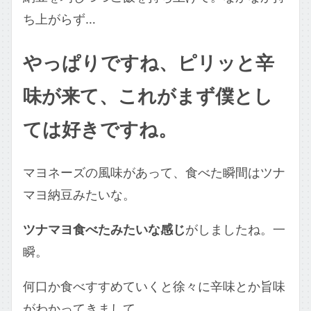
ち上がらず…
やっぱりですね、ピリッと辛
味が来て、これがまず僕とし
ては好きですね。
マヨネーズの風味があって、食べた瞬間はツナ
マヨ納豆みたいな。
ツナマヨ食べたみたいな感じ
がしましたね。一
瞬。
何口か食べすすめていくと徐々に辛味とか旨味
がわかってきまして、