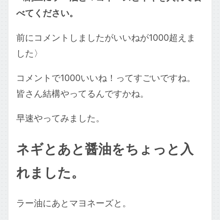
べてください。
前にコメントしましたがいいねが1000超えま
した〉
コメントで1000いいね！ってすごいですね。
皆さん結構やってるんですかね。
早速やってみました。
ネギとあと醤油をちょっと入
れました。
ラー油にあとマヨネーズと。