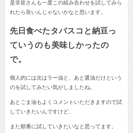
是非皆さんも一度この組み合わせを試してみら
れたら良いんじゃないかなと思います。
先日食べたタバスコと納豆っ
ていうのも美味しかったの
で。
個人的には次はラー油と、あと醤油だけという
のを試してみたい気がしましたね。
あとごま油もよくコメントいただきますので試
していきたいんですけど、
また順番に試していきたいなと思ってます。