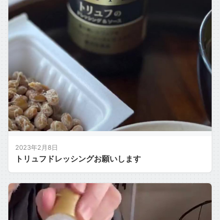
2023年2月8日
トリュフドレッシングお願いします