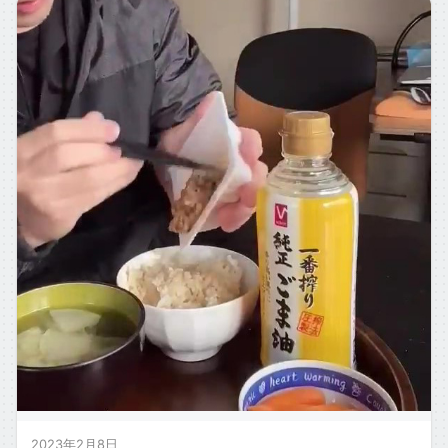
2023年2月8日