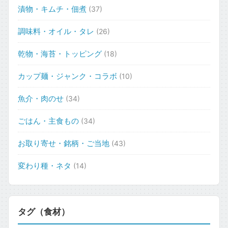
漬物・キムチ・佃煮
(37)
調味料・オイル・タレ
(26)
乾物・海苔・トッピング
(18)
カップ麺・ジャンク・コラボ
(10)
魚介・肉のせ
(34)
ごはん・主食もの
(34)
お取り寄せ・銘柄・ご当地
(43)
変わり種・ネタ
(14)
タグ（食材）