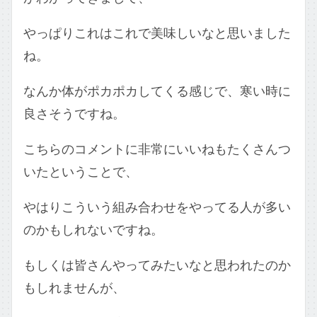
やっぱりこれはこれで美味しいなと思いました
ね。
なんか体がポカポカしてくる感じで、寒い時に
良さそうですね。
こちらのコメントに非常にいいねもたくさんつ
いたということで、
やはりこういう組み合わせをやってる人が多い
のかもしれないですね。
もしくは皆さんやってみたいなと思われたのか
もしれませんが、