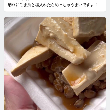
納豆にごま油と塩入れたらめっちゃうまいですよ！