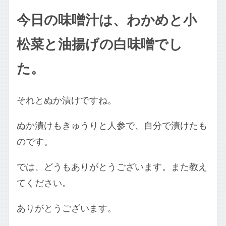
今日の味噌汁は、わかめと小
松菜と油揚げの白味噌でし
た。
それとぬか漬けですね。
ぬか漬けもきゅうりと人参で、自分で漬けたも
のです。
では、どうもありがとうございます。また教え
てください。
ありがとうございます。