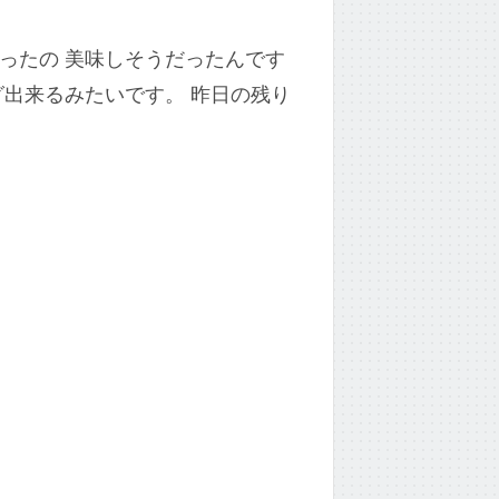
ったの 美味しそうだったんです
グ出来るみたいです。 昨日の残り