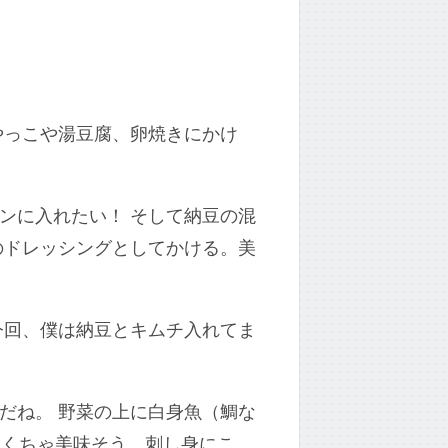
やっこや湯豆腐、卵焼きにかけ
ンに入れたい！ そして納豆の混
のドレッシングとしてかける。美
今回、僕は納豆とキムチ入れてま
だね。 野菜の上に白身魚（鯛な
ゃくちゃ美味そう。刺し身にこ