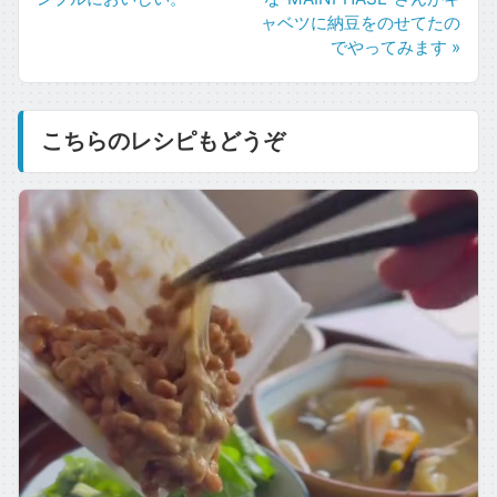
ャベツに納豆をのせてたの
でやってみます »
こちらのレシピもどうぞ