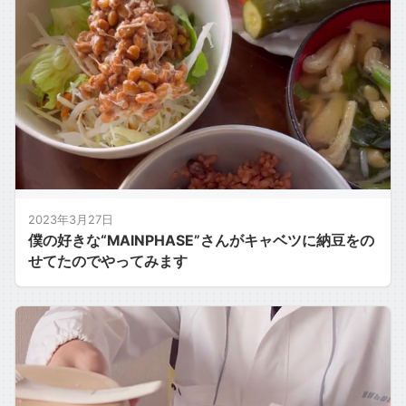
2023年3月27日
僕の好きな“MAINPHASE”さんがキャベツに納豆をの
せてたのでやってみます