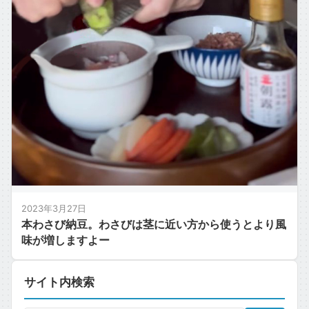
2023年3月27日
本わさび納豆。わさびは茎に近い方から使うとより風
味が増しますよー
サイト内検索