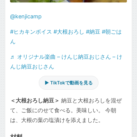
@kenjicamp
#ヒカキンボイス
#大根おろし
#納豆
#朝ごは
ん
♬ オリジナル楽曲 – けんじ納豆おじさん – け
んじ納豆おじさん
▶ TikTokで動画を見る
＜大根おろし納豆＞
納豆と大根おろしを混ぜ
て、ご飯にのせて食べる。美味しい。 今朝
は、大根の葉の塩漬けを添えました。