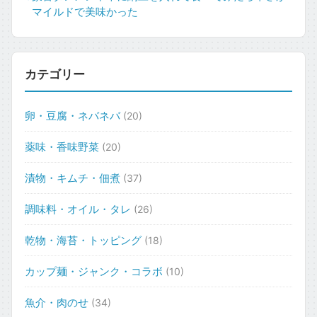
マイルドで美味かった
カテゴリー
卵・豆腐・ネバネバ
(20)
薬味・香味野菜
(20)
漬物・キムチ・佃煮
(37)
調味料・オイル・タレ
(26)
乾物・海苔・トッピング
(18)
カップ麺・ジャンク・コラボ
(10)
魚介・肉のせ
(34)