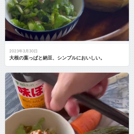
2023年3月30日
大根の葉っぱと納豆、シンプルにおいしい。