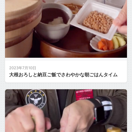
2023年7月10日
大根おろしと納豆ご飯でさわやかな朝ごはんタイム