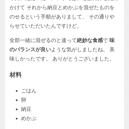
かけて それから納豆とめかぶを混ぜたものを
のせるという手順がありまして、 その通りや
らせていただいたんですけど。
全部一緒に混ぜるのと違って
絶妙な食感
で
味
のバランスが良い
ような気がしましたね。 美
味しかったです。 ありがとうございました。
材料
ごはん
卵
納豆
めかぶ