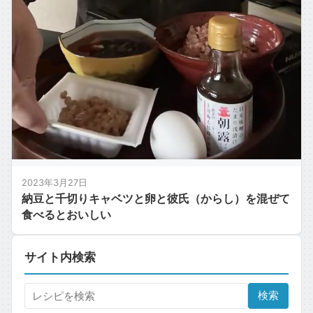
2023年3月27日
納豆と千切りキャベツと卵と彼氏（からし）を混ぜて
食べるとおいしい
サイト内検索
検索