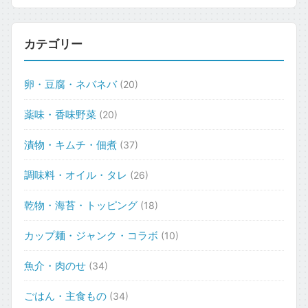
カテゴリー
卵・豆腐・ネバネバ
(20)
薬味・香味野菜
(20)
漬物・キムチ・佃煮
(37)
調味料・オイル・タレ
(26)
乾物・海苔・トッピング
(18)
カップ麺・ジャンク・コラボ
(10)
魚介・肉のせ
(34)
ごはん・主食もの
(34)