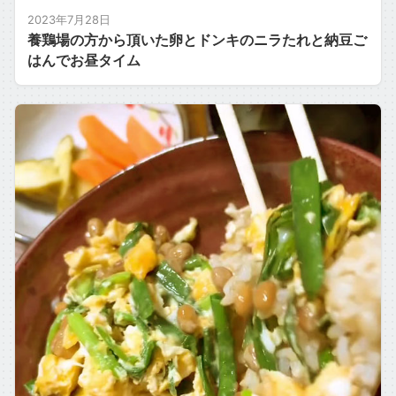
2023年7月28日
養鶏場の方から頂いた卵とドンキのニラたれと納豆ご
はんでお昼タイム