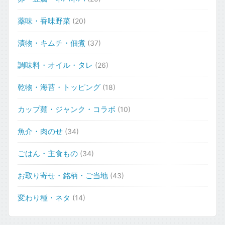
薬味・香味野菜
(20)
漬物・キムチ・佃煮
(37)
調味料・オイル・タレ
(26)
乾物・海苔・トッピング
(18)
カップ麺・ジャンク・コラボ
(10)
魚介・肉のせ
(34)
ごはん・主食もの
(34)
お取り寄せ・銘柄・ご当地
(43)
変わり種・ネタ
(14)