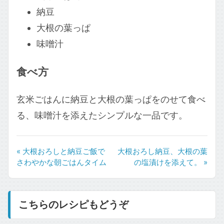
納豆
大根の葉っぱ
味噌汁
食べ方
玄米ごはんに納豆と大根の葉っぱをのせて食べ
る、味噌汁を添えたシンプルな一品です。
« 大根おろしと納豆ご飯で
大根おろし納豆、大根の葉
さわやかな朝ごはんタイム
の塩漬けを添えて。 »
こちらのレシピもどうぞ