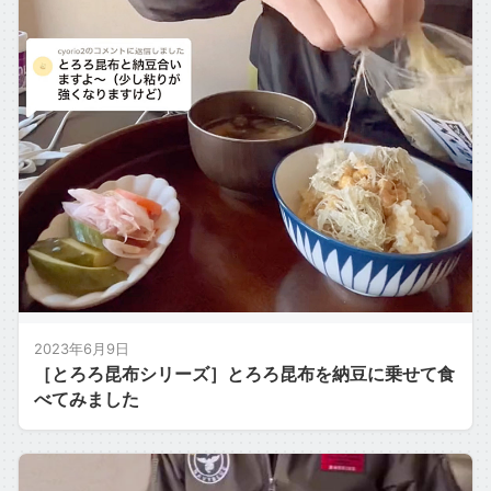
2023年6月9日
［とろろ昆布シリーズ］とろろ昆布を納豆に乗せて食
べてみました