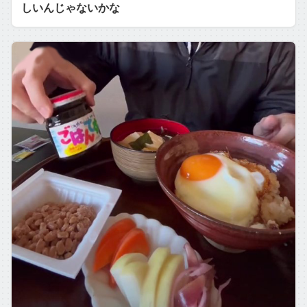
しいんじゃないかな