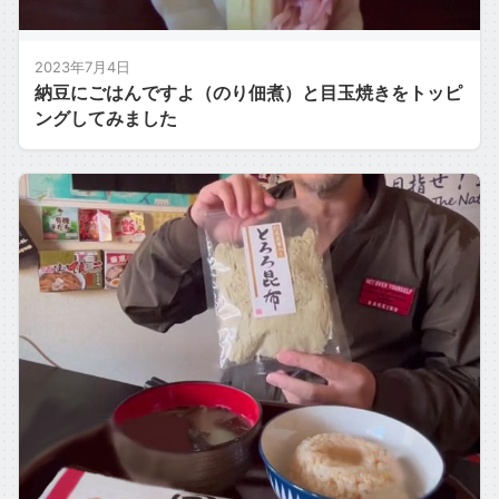
2023年7月4日
納豆にごはんですよ（のり佃煮）と目玉焼きをトッピ
ングしてみました