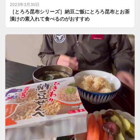
2023年3月30日
［とろろ昆布シリーズ］納豆ご飯にとろろ昆布とお茶
漬けの素入れて食べるのがおすすめ