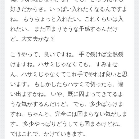
好きだからさ。いっぱい入れたくなるんですよ
ね。 もうちょっと入れたい。これくらいは入
れたい。 また固まりそうな予感するんだけ
ど。大丈夫かな？
こうやって、良いですね。 手で裂けば全然裂
けますね。ハサミじゃなくても。 すみませ
ん、ハサミじゃなくてこれ手でやれば良いと思
います。 もしかしたらハサミで切ったら、違
い出ますかね。 いや、既に固まってきてるよ
うな気がするんだけど。 でも、多少ばらけま
すね。ちゃんと。完全には固まらない気がしま
す。 多少やっぱりどうしても固まるけどね。
ではこれで、かけていきます。