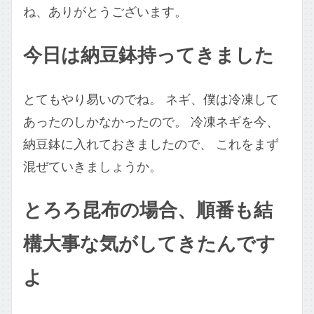
ね、ありがとうございます。
今日は納豆鉢持ってきました
とてもやり易いのでね。 ネギ、僕は冷凍して
あったのしかなかったので。 冷凍ネギを今、
納豆鉢に入れておきましたので、 これをまず
混ぜていきましょうか。
とろろ昆布の場合、順番も結
構大事な気がしてきたんです
よ