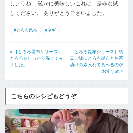
しょうね。 確かに美味しいこれは。是非お試
しください。 ありがとうございました。
#とろろ昆布
#ネギ
« ［とろろ昆布シリーズ］
［とろろ昆布シリーズ］納
とろろをしっかり混ぜてみ
豆ご飯にとろろ昆布とお茶
ました。
漬けの素入れて食べるのが
おすすめ »
こちらのレシピもどうぞ