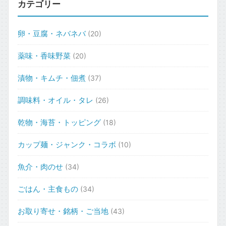
カテゴリー
卵・豆腐・ネバネバ
(20)
薬味・香味野菜
(20)
漬物・キムチ・佃煮
(37)
調味料・オイル・タレ
(26)
乾物・海苔・トッピング
(18)
カップ麺・ジャンク・コラボ
(10)
魚介・肉のせ
(34)
ごはん・主食もの
(34)
お取り寄せ・銘柄・ご当地
(43)