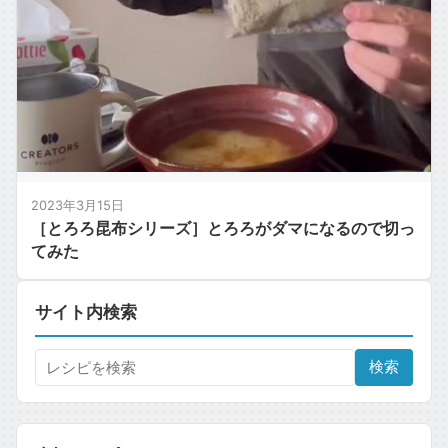
2023年3月15日
［とろろ昆布シリーズ］とろろがダマになるので切っ
てみた
サイト内検索
検索