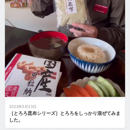
2023年5月23日
［とろろ昆布シリーズ］とろろをしっかり混ぜてみま
した。