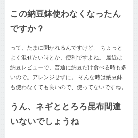
この納豆鉢使わなくなったん
ですか？
って、たまに聞かれるんですけど。 ちょっと
よく混ぜたい時とか、便利ですよね。 最近は
納豆レビューで、普通に納豆だけ食べる時も多
いので。アレンジせずに。 そんな時は納豆鉢
も使わなくても良いので、使ってないですね。
うん、ネギととろろ昆布間違
いないでしょうね