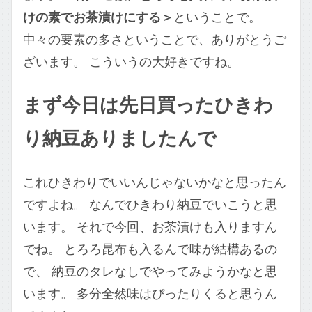
けの素でお茶漬けにする＞
ということで。
中々の要素の多さということで、ありがとうご
ざいます。 こういうの大好きですね。
まず今日は先日買ったひきわ
り納豆ありましたんで
これひきわりでいいんじゃないかなと思ったん
ですよね。 なんでひきわり納豆でいこうと思
います。 それで今回、お茶漬けも入りますん
でね。 とろろ昆布も入るんで味が結構あるの
で、 納豆のタレなしでやってみようかなと思
います。 多分全然味はぴったりくると思うん