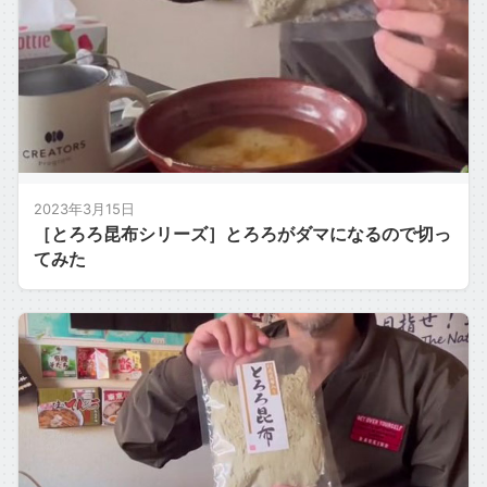
2023年3月15日
［とろろ昆布シリーズ］とろろがダマになるので切っ
てみた