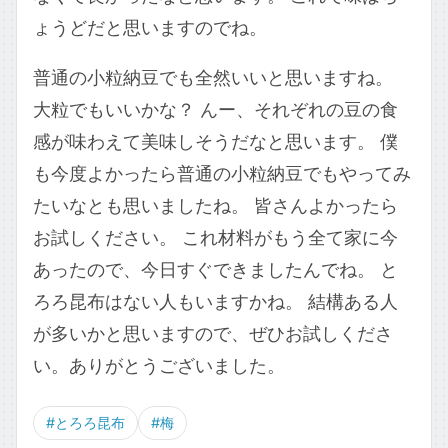
ょうどだと思いますのでね。
普通の小粒納豆でも全然いいと思いますね。
大粒でもいいかな？ んー、それぞれの豆の食
感が味わえて美味しそうだなと思います。 僕
も今度よかったら普通の小粒納豆でもやってみ
たいなとも思いましたね。 皆さんよかったら
お試しください。 これ材料がもう全て家に今
あったので、今日すぐできましたんでね。 と
ろろ昆布はない人もいますかね。 結構ある人
が多いかと思いますので、ぜひお試しくださ
い。ありがとうございました。
#とろろ昆布
#梅