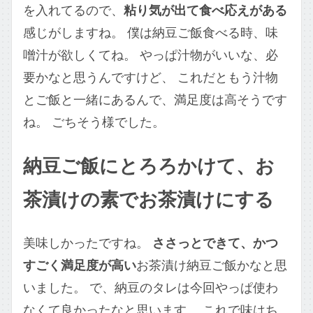
を入れてるので、
粘り気が出て食べ応えがある
感じがしますね。 僕は納豆ご飯食べる時、味
噌汁が欲しくてね。 やっぱ汁物がいいな、必
要かなと思うんですけど、 これだともう汁物
とご飯と一緒にあるんで、満足度は高そうです
ね。 ごちそう様でした。
納豆ご飯にとろろかけて、お
茶漬けの素でお茶漬けにする
美味しかったですね。
ささっとできて、かつ
すごく満足度が高い
お茶漬け納豆ご飯かなと思
いました。 で、納豆のタレは今回やっぱ使わ
なくて良かったなと思います。 これで味はち