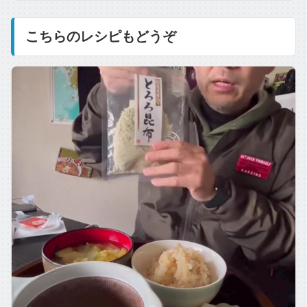
こちらのレシピもどうぞ