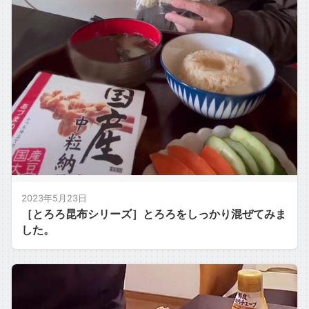
2023年5月23日
［とろろ昆布シリーズ］とろろをしっかり混ぜてみま
した。