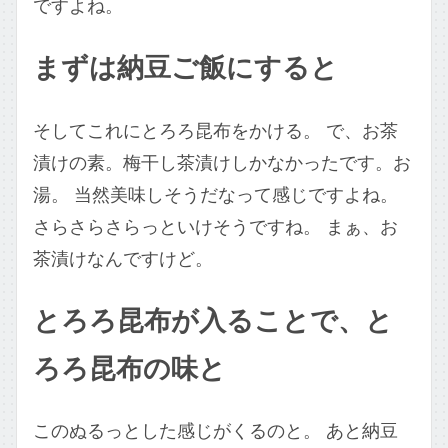
ですよね。
まずは納豆ご飯にすると
そしてこれにとろろ昆布をかける。 で、お茶
漬けの素。梅干し茶漬けしかなかったです。お
湯。 当然美味しそうだなって感じですよね。
さらさらさらっといけそうですね。 まぁ、お
茶漬けなんですけど。
とろろ昆布が入ることで、と
ろろ昆布の味と
このぬるっとした感じがくるのと。 あと納豆