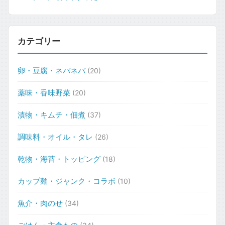
カテゴリー
卵・豆腐・ネバネバ
(20)
薬味・香味野菜
(20)
漬物・キムチ・佃煮
(37)
調味料・オイル・タレ
(26)
乾物・海苔・トッピング
(18)
カップ麺・ジャンク・コラボ
(10)
魚介・肉のせ
(34)