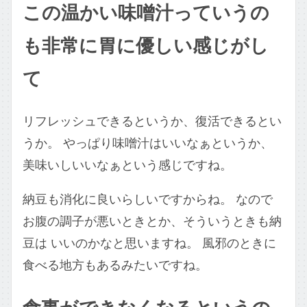
この温かい味噌汁っていうの
も非常に胃に優しい感じがし
て
リフレッシュできるというか、復活できるとい
うか。 やっぱり味噌汁はいいなぁというか、
美味いしいいなぁという感じですね。
納豆も消化に良いらしいですからね。 なので
お腹の調子が悪いときとか、そういうときも納
豆は いいのかなと思いますね。 風邪のときに
食べる地方もあるみたいですね。