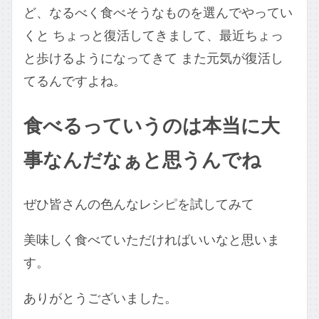
ど、なるべく食べそうなものを選んでやってい
くと ちょっと復活してきまして、最近ちょっ
と歩けるようになってきて また元気が復活し
てるんですよね。
食べるっていうのは本当に大
事なんだなぁと思うんでね
ぜひ皆さんの色んなレシピを試してみて
美味しく食べていただければいいなと思いま
す。
ありがとうございました。