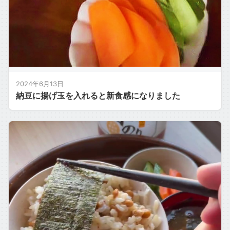
2024年6月13日
納豆に揚げ玉を入れると新食感になりました