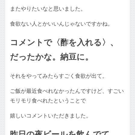
またやりたいなと思いました。
食欲ない人とかいいんじゃないですかね。
コメントで〈酢を入れる〉、
だったかな。納豆に。
それをやってみたらすごく食欲が出て。
ご飯が最近食べれなかったんですけど、すごい
モリモリ食べれたということで
嬉しいコメントいただきました。
昨日の夜ビールを飲んでて、