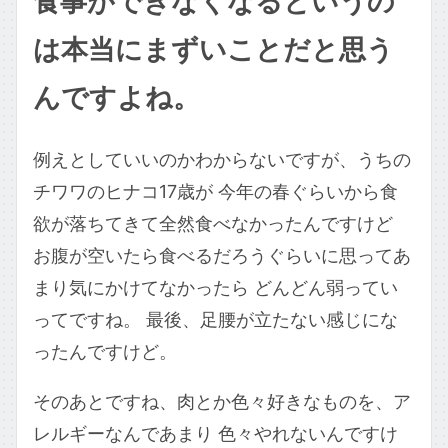
食事ができなくなるというの
は本当にまずいことだと思う
んですよね。
例えとしていいのかわからないですが、うちの
チワワのヒナコ17歳が 今年の春ぐらいから食
欲が落ちてきて全然食べなかったんですけど
お腹が空いたら食べるだろうぐらいに思ってあ
まり気にかけてなかったら どんどん弱ってい
ってですね。 最後、足腰が立たない感じにな
ったんですけど。
そのあとですね、肉とか色々好きなものを、ア
レルギーなんであまり 色々やれないんですけ