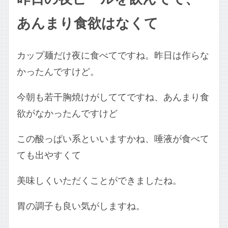
あんまり食欲はなくて
カップ麺だけ夜に食べてですね。昨日は作らな
かったんですけど。
今朝も若干胸焼けがしててですね、あんまり食
欲がなかったんですけど
この酸っぱい系といいますかね、唾液が食べて
ても出やすくて
美味しくいただくことができましたね。
胃の調子も良い気がしますね。