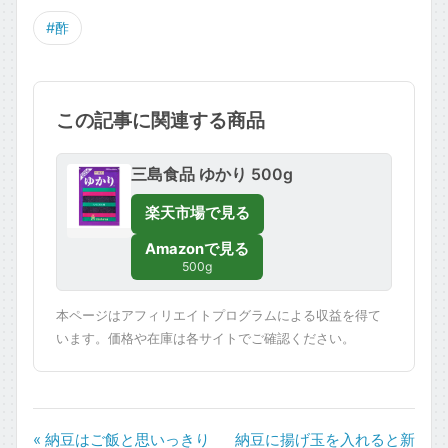
#酢
この記事に関連する商品
三島食品 ゆかり 500g
楽天市場で見る
Amazonで見る
500g
本ページはアフィリエイトプログラムによる収益を得て
います。価格や在庫は各サイトでご確認ください。
« 納豆はご飯と思いっきり
納豆に揚げ玉を入れると新