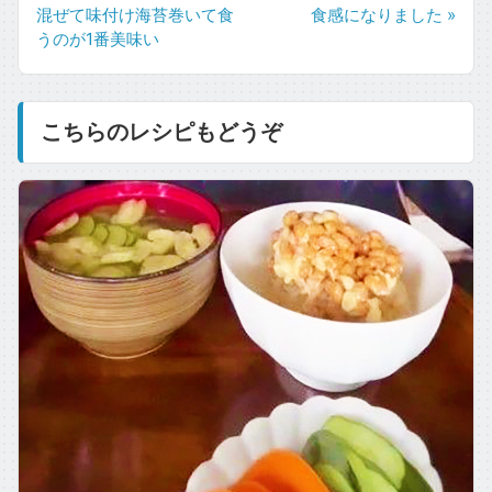
混ぜて味付け海苔巻いて食
食感になりました »
うのが1番美味い
こちらのレシピもどうぞ