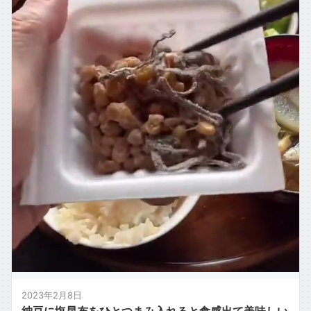
2023年2月8日