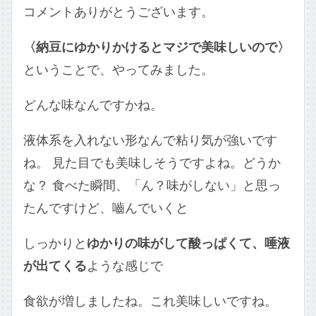
コメントありがとうございます。
〈納豆にゆかりかけるとマジで美味しいので〉
ということで、やってみました。
どんな味なんですかね。
液体系を入れない形なんで粘り気が強いです
ね。 見た目でも美味しそうですよね。どうか
な？ 食べた瞬間、「ん？味がしない」と思っ
たんですけど、嚙んでいくと
しっかりと
ゆかりの味がして酸っぱくて、唾液
が出てくる
ような感じで
食欲が増しましたね。これ美味しいですね。