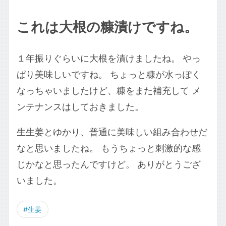
これは大根の糠漬けですね。
１年振りぐらいに大根を漬けましたね。 やっ
ぱり美味しいですね。 ちょっと糠が水っぽく
なっちゃいましたけど、糠をまた補充して メ
ンテナンスはしておきました。
生生姜とゆかり、普通に美味しい組み合わせだ
なと思いましたね。 もうちょっと刺激的な感
じかなと思ったんですけど。 ありがとうござ
いました。
#生姜