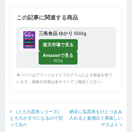
この記事に関連する商品
三島食品 ゆかり 500g
楽天市場で見る
Amazonで見る
500g
本ページはアフィリエイトプログラムによる収益を得て
います。価格や在庫は各サイトでご確認ください。
« ［とろろ昆布シリーズ］
納豆に塩昆布をひとつまみ
とろろがダマになるので切
入れると食感出て美味しい
ってみた
デスよ♬ »