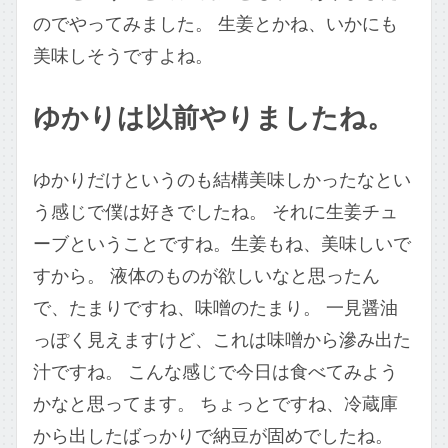
のでやってみました。 生姜とかね、いかにも
美味しそうですよね。
ゆかりは以前やりましたね。
ゆかりだけというのも結構美味しかったなとい
う感じで僕は好きでしたね。 それに生姜チュ
ーブということですね。生姜もね、美味しいで
すから。 液体のものが欲しいなと思ったん
で、たまりですね、味噌のたまり。 一見醤油
っぽく見えますけど、これは味噌から滲み出た
汁ですね。 こんな感じで今日は食べてみよう
かなと思ってます。 ちょっとですね、冷蔵庫
から出したばっかりで納豆が固めでしたね。