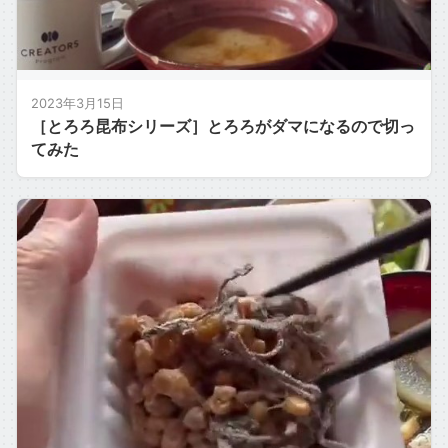
2023年3月15日
［とろろ昆布シリーズ］とろろがダマになるので切っ
てみた