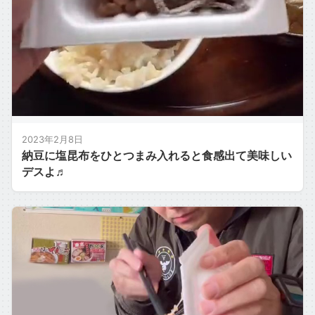
2023年2月8日
納豆に塩昆布をひとつまみ入れると食感出て美味しい
デスよ♬