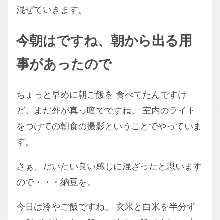
混ぜていきます。
今朝はですね、朝から出る用
事があったので
ちょっと早めに朝ご飯を 食べてたんですけ
ど、まだ外が真っ暗でですね、 室内のライト
をつけての朝食の撮影ということでやっていま
す。
さぁ、だいたい良い感じに混ざったと思います
ので・・・納豆を。
今日は冷やご飯ですね。 玄米と白米を半分ず