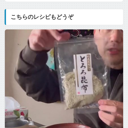
こちらのレシピもどうぞ