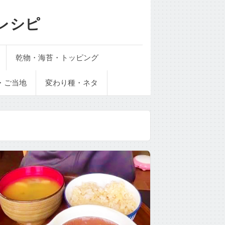
レシピ
乾物・海苔・トッピング
・ご当地
変わり種・ネタ