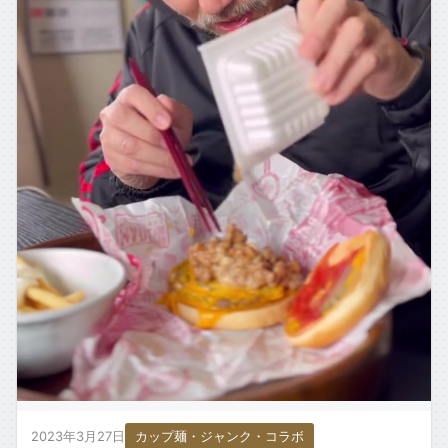
2023年3月27日
カップ麺・ジャンク・コラボ