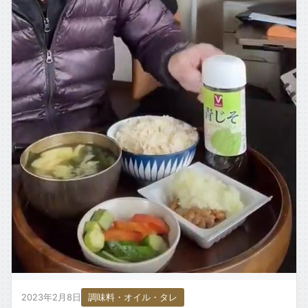
2023年2月8日
調味料・オイル・タレ