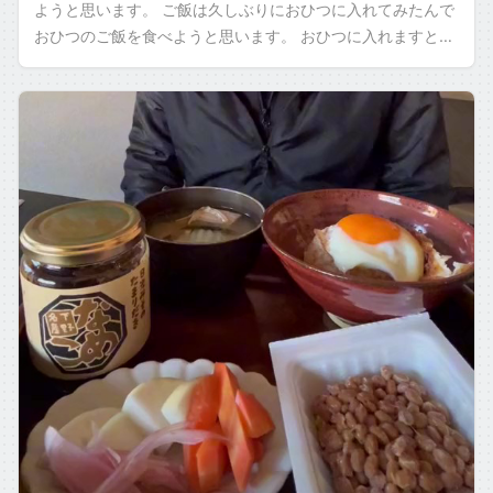
ようと思います。 ご飯は久しぶりにおひつに入れてみたんで
おひつのご飯を食べようと思います。 おひつに入れますと、
いい感じで水分が飛びまして誠に […]